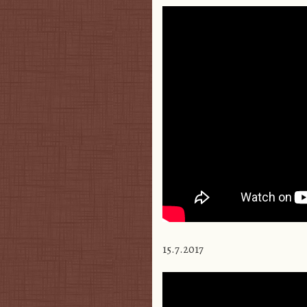
15.7.2017