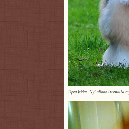
Upea Jekku. Nyt ollaan treenattu m