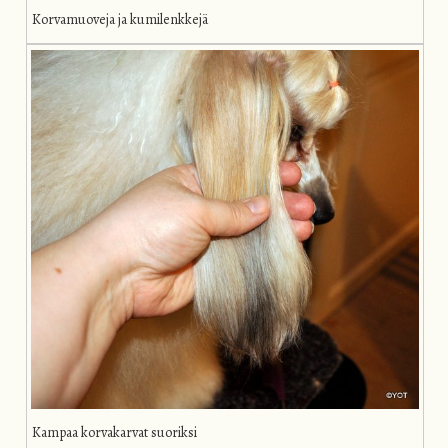
Korvamuoveja ja kumilenkkejä
Kampaa korvakarvat suoriksi