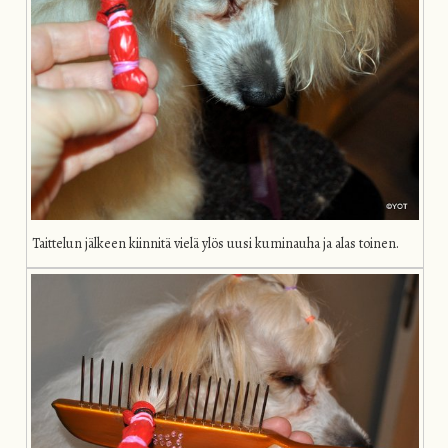
Taittelun jälkeen kiinnitä vielä ylös uusi kuminauha ja alas toinen.