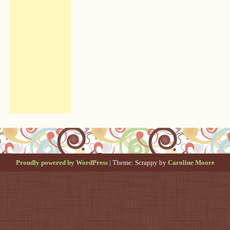
Proudly powered by WordPress
|
Theme: Scrappy by
Caroline Moore