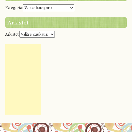
Kategoriat
Arkistot
Arkistot