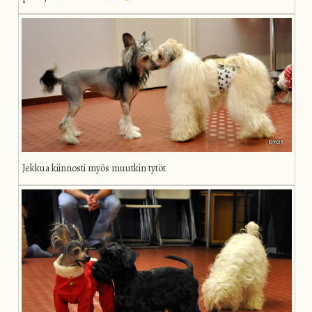
Jekkua kiinnosti myös muutkin tytöt