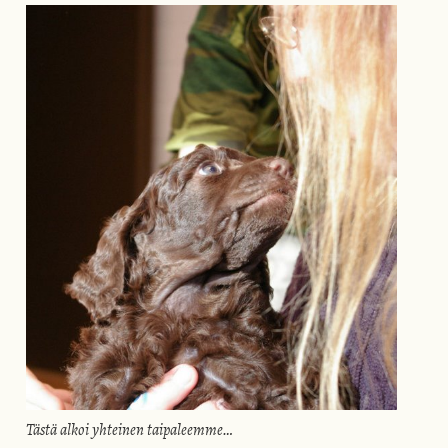
Tästä alkoi yhteinen taipaleemme…