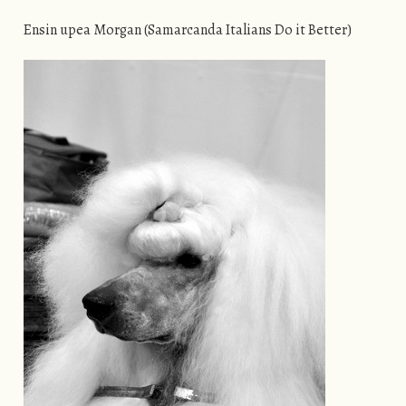
Ensin upea Morgan (Samarcanda Italians Do it Better)