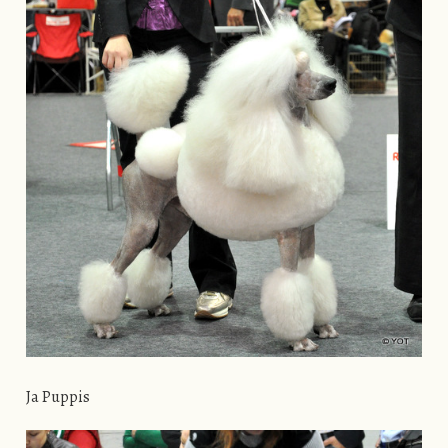
Ja Puppis