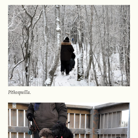
Pitkospuilla.