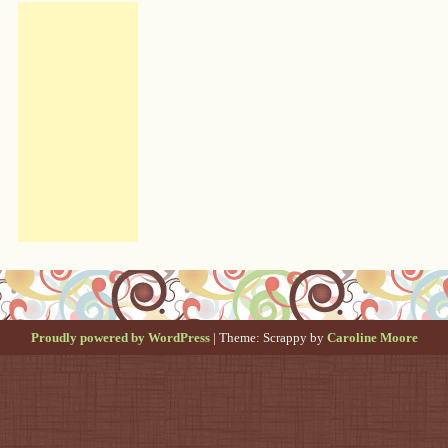
Proudly powered by WordPress
|
Theme: Scrappy by
Caroline Moore