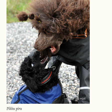
Pikku piru