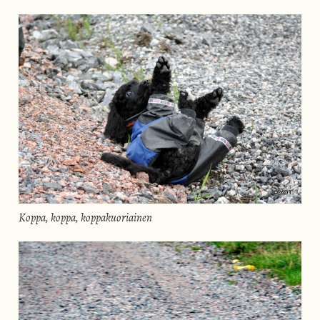
Koppa, koppa, koppakuoriainen